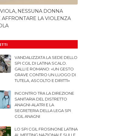
 VIOLA, NESSUNA DONNA
 AFFRONTARE LA VIOLENZA
OLA
LETTI
VANDALIZZATA LA SEDE DELLO
SPI CGIL DI LATINA SCALO.
GALLI E ROMANO: «UN GESTO
GRAVE CONTRO UN LUOGO DI
TUTELA, ASCOLTO E DIRITTI»
INCONTRO TRA LA DIREZIONE
SANITARIA DEL DISTRETTO
ANAGNI-ALATRI E LA
SEGRETERIA DELLA LEGA SPI
CGIL ANAGNI
LO SPI CGIL FROSINONE LATINA
AL MEETING NAZIONALE SULLE