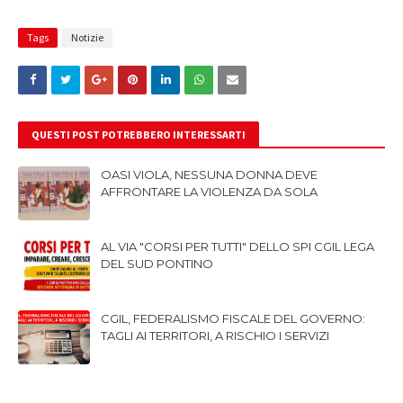
Tags
Notizie
QUESTI POST POTREBBERO INTERESSARTI
OASI VIOLA, NESSUNA DONNA DEVE
AFFRONTARE LA VIOLENZA DA SOLA
AL VIA "CORSI PER TUTTI" DELLO SPI CGIL LEGA
DEL SUD PONTINO
CGIL, FEDERALISMO FISCALE DEL GOVERNO:
TAGLI AI TERRITORI, A RISCHIO I SERVIZI