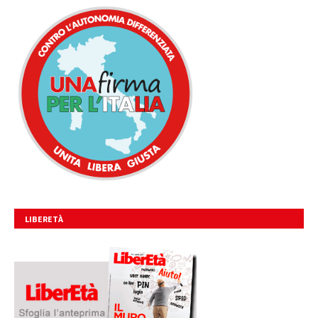
LIBERETÀ