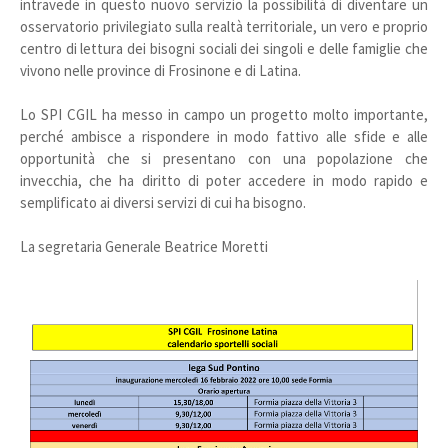
intravede in questo nuovo servizio la possibilità di diventare un
osservatorio privilegiato sulla realtà territoriale, un vero e proprio
centro di lettura dei bisogni sociali dei singoli e delle famiglie che
vivono nelle province di Frosinone e di Latina.
Lo SPI CGIL ha messo in campo un progetto molto importante,
perché ambisce a rispondere in modo fattivo alle sfide e alle
opportunità che si presentano con una popolazione che
invecchia, che ha diritto di poter accedere in modo rapido e
semplificato ai diversi servizi di cui ha bisogno.
La segretaria Generale Beatrice Moretti