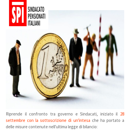
Riprende il confronto tra governo e Sindacati, iniziato il
28
settembre con la sottoscrizione di un'intesa
che ha portato a
delle misure contenute nell'ultima legge di bilancio: