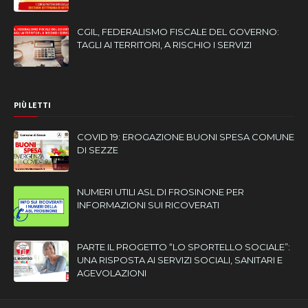
CGIL, FEDERALISMO FISCALE DEL GOVERNO:
TAGLI AI TERRITORI, A RISCHIO I SERVIZI
PIÙ LETTI
COVID 19: EROGAZIONE BUONI SPESA COMUNE
DI SEZZE
NUMERI UTILI ASL DI FROSINONE PER
INFORMAZIONI SUI RICOVERATI
PARTE IL PROGETTO “LO SPORTELLO SOCIALE”:
UNA RISPOSTA AI SERVIZI SOCIALI, SANITARI E
AGEVOLAZIONI