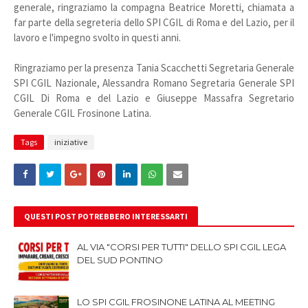
generale, ringraziamo la compagna Beatrice Moretti, chiamata a
far parte della segreteria dello SPI CGIL di Roma e del Lazio, per il
lavoro e l'impegno svolto in questi anni.
Ringraziamo per la presenza Tania Scacchetti Segretaria Generale
SPI CGIL Nazionale, Alessandra Romano Segretaria Generale SPI
CGIL Di Roma e del Lazio e Giuseppe Massafra Segretario
Generale CGIL Frosinone Latina.
Tags
iniziative
QUESTI POST POTREBBERO INTERESSARTI
AL VIA "CORSI PER TUTTI" DELLO SPI CGIL LEGA
DEL SUD PONTINO
LO SPI CGIL FROSINONE LATINA AL MEETING