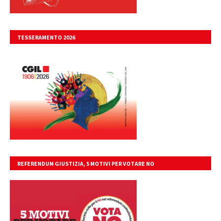
TESSERAMENTO 2026
REFERENDUM GIUSTIZIA, 5 MOTIVI PER VOTARE NO