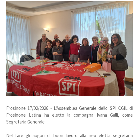
Frosinone 17/02/2026 - L'Assemblea Generale dello SPI CGIL di
Frosinone Latina ha eletto la compagna Ivana Galli, come
Segretaria Generale.
Nel fare gli auguri di buon lavoro alla neo eletta segretaria