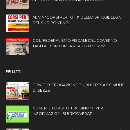
AL VIA "CORSI PER TUTTI" DELLO SPI CGIL LEGA
DEL SUD PONTINO
CGIL, FEDERALISMO FISCALE DEL GOVERNO:
TAGLI AI TERRITORI, A RISCHIO I SERVIZI
PIÙ LETTI
COVID 19: EROGAZIONE BUONI SPESA COMUNE
DI SEZZE
NUMERI UTILI ASL DI FROSINONE PER
INFORMAZIONI SUI RICOVERATI