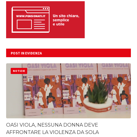
POST IN EVIDENZA
NOTIZIE
OASI VIOLA, NESSUNA DONNA DEVE
AFFRONTARE LA VIOLENZA DA SOLA