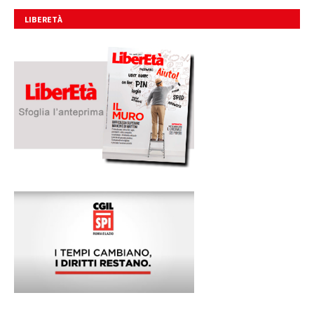
LIBERETÀ