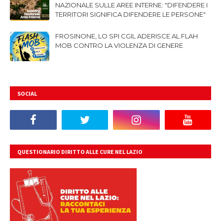
NAZIONALE SULLE AREE INTERNE: "DIFENDERE I
TERRITORI SIGNIFICA DIFENDERE LE PERSONE"
FROSINONE, LO SPI CGIL ADERISCE AL FLAH
MOB CONTRO LA VIOLENZA DI GENERE
SOCIAL
QUESTIONARIO DIRITTO ALLE CURE NEL LAZIO