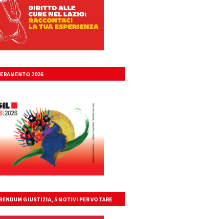
ERAMENTO 2026
RENDUM GIUSTIZIA, 5 MOTIVI PER VOTARE