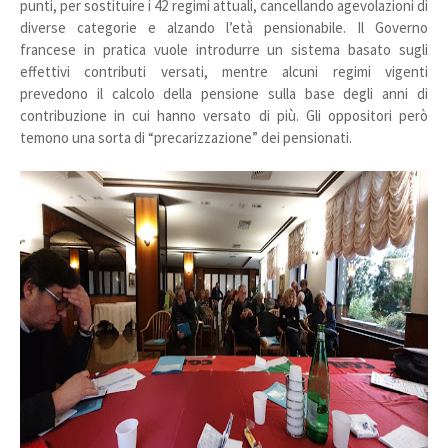
punti, per sostituire i 42 regimi attuali, cancellando agevolazioni di
diverse categorie e alzando l’età pensionabile. Il Governo
francese in pratica vuole introdurre un sistema basato sugli
effettivi contributi versati, mentre alcuni regimi vigenti
prevedono il calcolo della pensione sulla base degli anni di
contribuzione in cui hanno versato di più. Gli oppositori però
temono una sorta di “precarizzazione” dei pensionati.