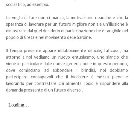
scolastico, ad esempio.
La voglia di fare non ci manca, la motivazione neanche e che la
speranza di lavorare per un futuro migliore non sia un’illusione è
dimostrato dal quel desiderio di partecipazione che è tangibile nel
popolo di Greta e nel movimento delle Sardine.
Il tempo presente appare indubbiamente difficile, faticoso, ma
attorno a noi vediamo un nuovo entusiasmo, uno slancio che
viene in particolare dalle nuove generazioni e in questo periodo,
dove cominciano ad abbondare i brindisi, noi dobbiamo
partecipare consapevoli che il bicchiere è mezzo pieno e
lavorando per contrastare chi alimenta l'odio e rispondere alla
domanda pressante di un futuro diverso".