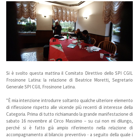
Si è svolto questa mattina il Comitato Direttivo dello SPI CGIL
Frosinone Latina: la relazione di Beatrice Moretti, Segretario
Generale SPI CGIL Frosinone Latina.
"È mia intenzione introdurre soltanto qualche ulteriore elemento
di riflessione rispetto alle vicende più recenti di interesse della
Categoria. Prima di tutto richiamando la grande manifestazione di
sabato 16 novembre al Circo Massimo – su cui non mi dilungo,
perché si è fatto già ampio riferimento nella relazione di
accompagnamento al bilancio preventivo - a seguito della quale i