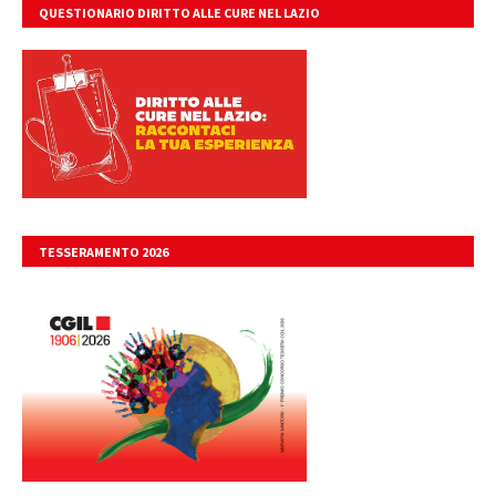
QUESTIONARIO DIRITTO ALLE CURE NEL LAZIO
TESSERAMENTO 2026