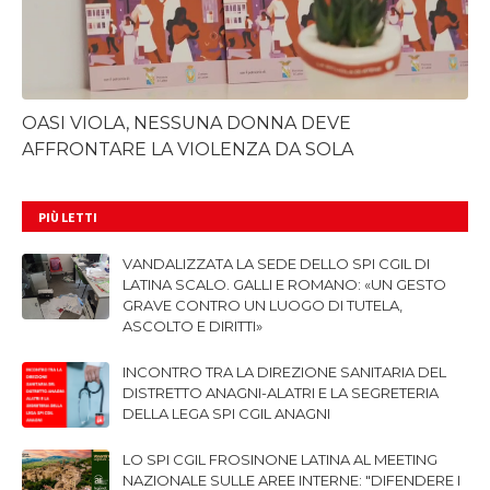
OASI VIOLA, NESSUNA DONNA DEVE
AFFRONTARE LA VIOLENZA DA SOLA
PIÙ LETTI
VANDALIZZATA LA SEDE DELLO SPI CGIL DI
LATINA SCALO. GALLI E ROMANO: «UN GESTO
GRAVE CONTRO UN LUOGO DI TUTELA,
ASCOLTO E DIRITTI»
INCONTRO TRA LA DIREZIONE SANITARIA DEL
DISTRETTO ANAGNI-ALATRI E LA SEGRETERIA
DELLA LEGA SPI CGIL ANAGNI
LO SPI CGIL FROSINONE LATINA AL MEETING
NAZIONALE SULLE AREE INTERNE: "DIFENDERE I