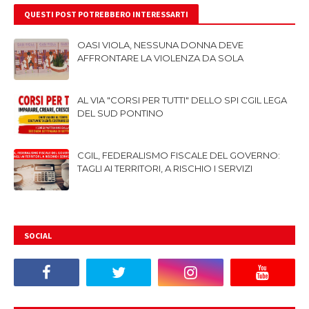
QUESTI POST POTREBBERO INTERESSARTI
OASI VIOLA, NESSUNA DONNA DEVE
AFFRONTARE LA VIOLENZA DA SOLA
AL VIA "CORSI PER TUTTI" DELLO SPI CGIL LEGA
DEL SUD PONTINO
CGIL, FEDERALISMO FISCALE DEL GOVERNO:
TAGLI AI TERRITORI, A RISCHIO I SERVIZI
SOCIAL