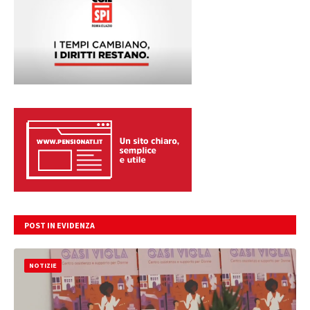
POST IN EVIDENZA
NOTIZIE