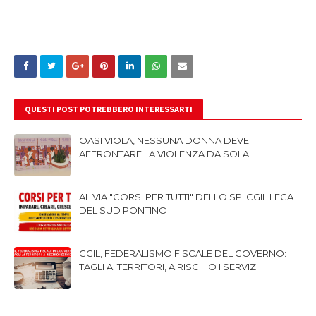
QUESTI POST POTREBBERO INTERESSARTI
OASI VIOLA, NESSUNA DONNA DEVE
AFFRONTARE LA VIOLENZA DA SOLA
AL VIA "CORSI PER TUTTI" DELLO SPI CGIL LEGA
DEL SUD PONTINO
CGIL, FEDERALISMO FISCALE DEL GOVERNO:
TAGLI AI TERRITORI, A RISCHIO I SERVIZI