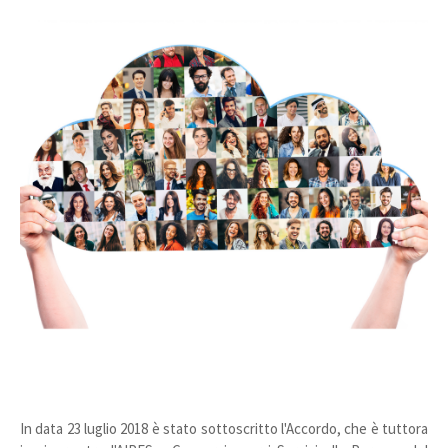
In data 23 luglio 2018 è stato sottoscritto l'Accordo, che è tuttora