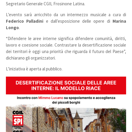
Segretario Generale CGIL Frosinone Latina.
L’evento sarà arricchito da un intermezzo musicale a cura di
Federico Palladini
e dall’esposizione delle opere di
Marina
Longo
.
“Difendere le aree interne significa difendere comunità, diritti,
lavoro e coesione sociale. Contrastare la desertificazione sociale
dei territori è oggi una priorità che riguarda il futuro del Paese”,
dichiarano gli organizzatori.
L’iniziativa è aperta al pubblico.