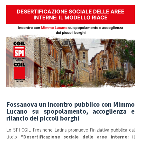
Fossanova un incontro pubblico con Mimmo
Lucano su spopolamento, accoglienza e
rilancio dei piccoli borghi
Lo SPI CGIL Frosinone Latina promuove l’iniziativa pubblica dal
titolo
“Desertificazione sociale delle aree interne: il