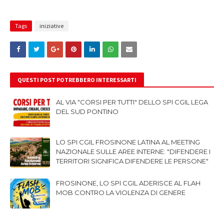
Tags
iniziative
QUESTI POST POTREBBERO INTERESSARTI
AL VIA "CORSI PER TUTTI" DELLO SPI CGIL LEGA
DEL SUD PONTINO
LO SPI CGIL FROSINONE LATINA AL MEETING
NAZIONALE SULLE AREE INTERNE: "DIFENDERE I
TERRITORI SIGNIFICA DIFENDERE LE PERSONE"
FROSINONE, LO SPI CGIL ADERISCE AL FLAH
MOB CONTRO LA VIOLENZA DI GENERE