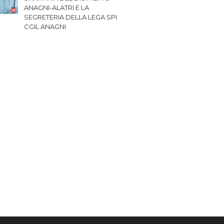
ANAGNI-ALATRI E LA
SEGRETERIA DELLA LEGA SPI
CGIL ANAGNI