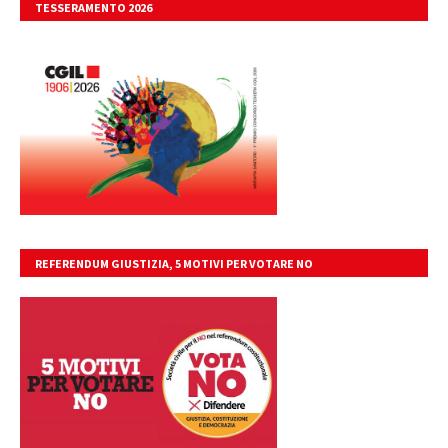
TESSERAMENTO 2026
REFERENDUM GIUSTIZIA, 5 MOTIVI PER VOTARE NO