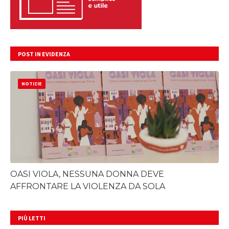
POST IN EVIDENZA
NOTIZIE
OASI VIOLA, NESSUNA DONNA DEVE
AFFRONTARE LA VIOLENZA DA SOLA
PIÙ LETTI