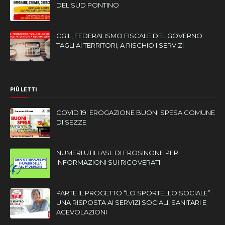
DEL SUD PONTINO
CGIL, FEDERALISMO FISCALE DEL GOVERNO:
TAGLI AI TERRITORI, A RISCHIO I SERVIZI
PIÙ LETTI
COVID 19: EROGAZIONE BUONI SPESA COMUNE
DI SEZZE
NUMERI UTILI ASL DI FROSINONE PER
INFORMAZIONI SUI RICOVERATI
PARTE IL PROGETTO “LO SPORTELLO SOCIALE”:
UNA RISPOSTA AI SERVIZI SOCIALI, SANITARI E
AGEVOLAZIONI