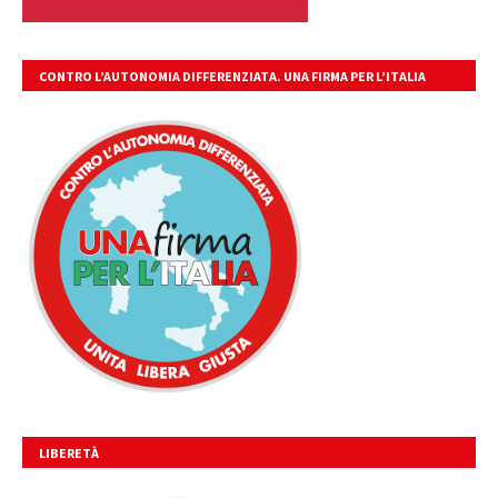
CONTRO L’AUTONOMIA DIFFERENZIATA. UNA FIRMA PER L’ITALIA
UNITA, LIBERA, GIUSTA.
LIBERETÀ