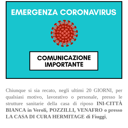
Chiunque si sia recato, negli ultimi 20 GIORNI, per
qualsiasi motivo, lavorativo o personale, presso le
strutture sanitarie della casa di riposo
INI-CITTÀ
BIANCA in Veroli, POZZILLI, VENAFRO o presso
LA CASA DI CURA HERMITAGE di Fiuggi
,