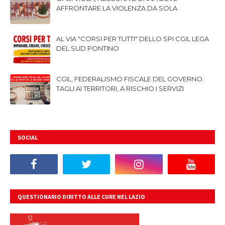
AFFRONTARE LA VIOLENZA DA SOLA
AL VIA "CORSI PER TUTTI" DELLO SPI CGIL LEGA
DEL SUD PONTINO
CGIL, FEDERALISMO FISCALE DEL GOVERNO:
TAGLI AI TERRITORI, A RISCHIO I SERVIZI
SOCIAL
QUESTIONARIO DIRITTO ALLE CURE NEL LAZIO