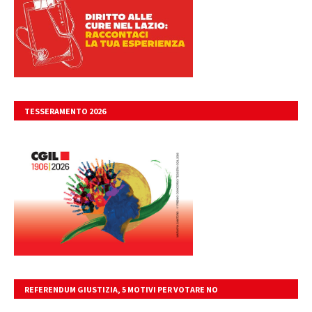
TESSERAMENTO 2026
REFERENDUM GIUSTIZIA, 5 MOTIVI PER VOTARE NO