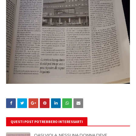
QUESTI POST POTREBBERO INTERESSARTI
OASI VIOLA, NESSUNA DONNA DEVE