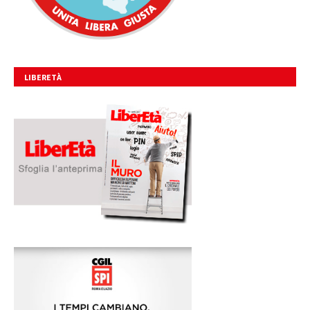
LIBERETÀ