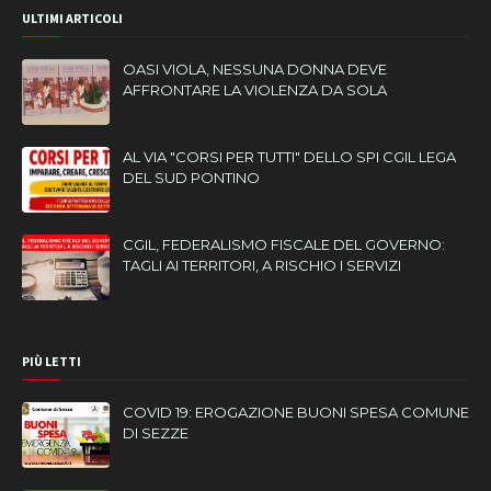
ULTIMI ARTICOLI
OASI VIOLA, NESSUNA DONNA DEVE
AFFRONTARE LA VIOLENZA DA SOLA
AL VIA "CORSI PER TUTTI" DELLO SPI CGIL LEGA
DEL SUD PONTINO
CGIL, FEDERALISMO FISCALE DEL GOVERNO:
TAGLI AI TERRITORI, A RISCHIO I SERVIZI
PIÙ LETTI
COVID 19: EROGAZIONE BUONI SPESA COMUNE
DI SEZZE