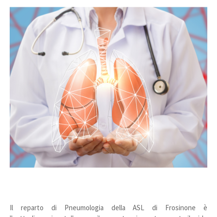
Il reparto di Pneumologia della ASL di Frosinone è