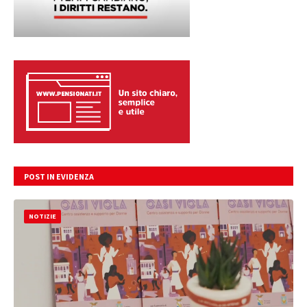
POST IN EVIDENZA
NOTIZIE