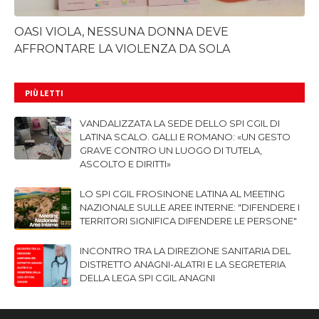
OASI VIOLA, NESSUNA DONNA DEVE
AFFRONTARE LA VIOLENZA DA SOLA
PIÙ LETTI
VANDALIZZATA LA SEDE DELLO SPI CGIL DI
LATINA SCALO. GALLI E ROMANO: «UN GESTO
GRAVE CONTRO UN LUOGO DI TUTELA,
ASCOLTO E DIRITTI»
LO SPI CGIL FROSINONE LATINA AL MEETING
NAZIONALE SULLE AREE INTERNE: "DIFENDERE I
TERRITORI SIGNIFICA DIFENDERE LE PERSONE"
INCONTRO TRA LA DIREZIONE SANITARIA DEL
DISTRETTO ANAGNI-ALATRI E LA SEGRETERIA
DELLA LEGA SPI CGIL ANAGNI