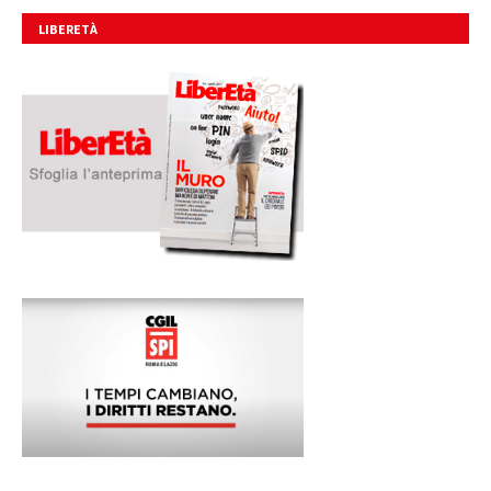
LIBERETÀ