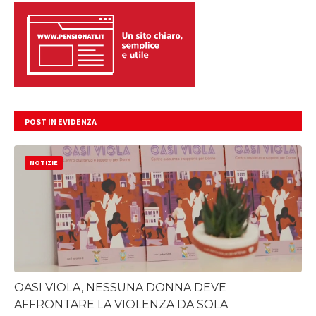
POST IN EVIDENZA
NOTIZIE
OASI VIOLA, NESSUNA DONNA DEVE
AFFRONTARE LA VIOLENZA DA SOLA