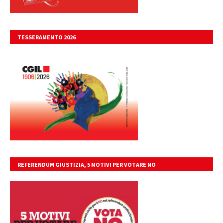
TESSERAMENTO 2026
REFERENDUM GIUSTIZIA, 5 MOTIVI PER VOTARE NO