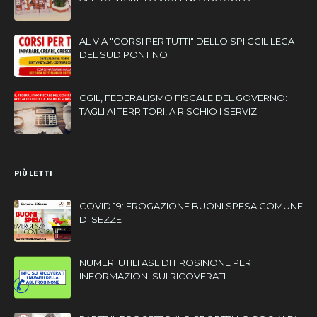
AL VIA "CORSI PER TUTTI" DELLO SPI CGIL LEGA
DEL SUD PONTINO
CGIL, FEDERALISMO FISCALE DEL GOVERNO:
TAGLI AI TERRITORI, A RISCHIO I SERVIZI
PIÙ LETTI
COVID 19: EROGAZIONE BUONI SPESA COMUNE
DI SEZZE
NUMERI UTILI ASL DI FROSINONE PER
INFORMAZIONI SUI RICOVERATI