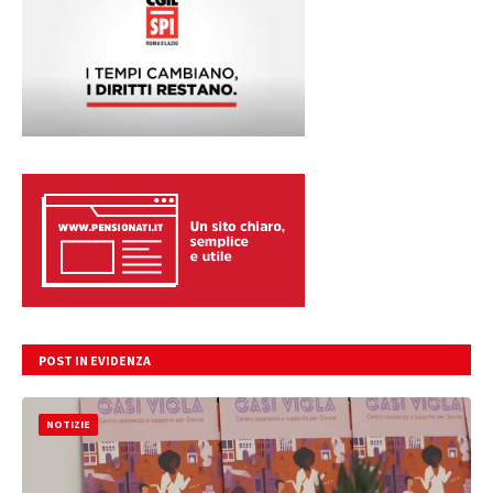
POST IN EVIDENZA
NOTIZIE