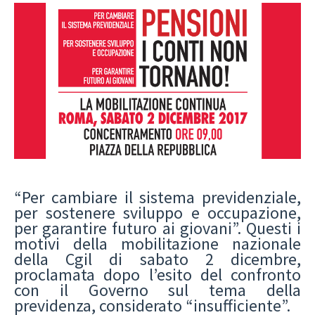
“Per cambiare il sistema previdenziale,
per sostenere sviluppo e occupazione,
per garantire futuro ai giovani”. Questi i
motivi della mobilitazione nazionale
della Cgil di sabato 2 dicembre,
proclamata dopo l’esito del confronto
con il Governo sul tema della
previdenza, considerato “insufficiente”.