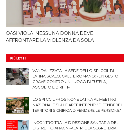
OASI VIOLA, NESSUNA DONNA DEVE
AFFRONTARE LA VIOLENZA DA SOLA
PIÙ LETTI
VANDALIZZATA LA SEDE DELLO SPI CGIL DI
LATINA SCALO. GALLI E ROMANO: «UN GESTO
GRAVE CONTRO UN LUOGO DI TUTELA,
ASCOLTO E DIRITTI»
LO SPI CGIL FROSINONE LATINA AL MEETING
NAZIONALE SULLE AREE INTERNE: "DIFENDERE I
TERRITORI SIGNIFICA DIFENDERE LE PERSONE"
INCONTRO TRA LA DIREZIONE SANITARIA DEL
DISTRETTO ANAGNI-ALATRI E LA SEGRETERIA