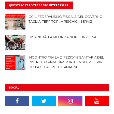
QUESTI POST POTREBBERO INTERESSARTI
CGIL, FEDERALISMO FISCALE DEL GOVERNO:
TAGLI AI TERRITORI, A RISCHIO I SERVIZI
DISABILITÀ, LA RIFORMA NON FUNZIONA
INCONTRO TRA LA DIREZIONE SANITARIA DEL
DISTRETTO ANAGNI-ALATRI E LA SEGRETERIA
DELLA LEGA SPI CGIL ANAGNI
SOCIAL