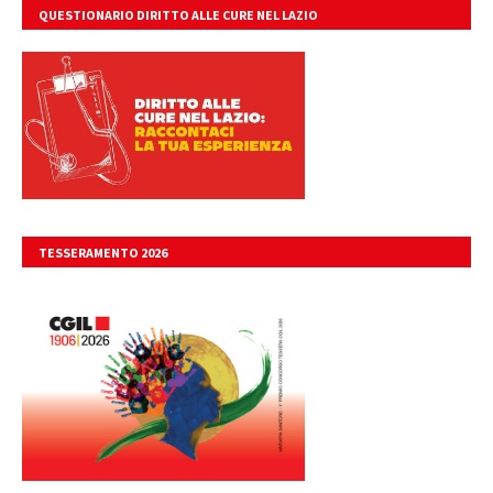
QUESTIONARIO DIRITTO ALLE CURE NEL LAZIO
TESSERAMENTO 2026