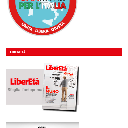
LIBERETÀ