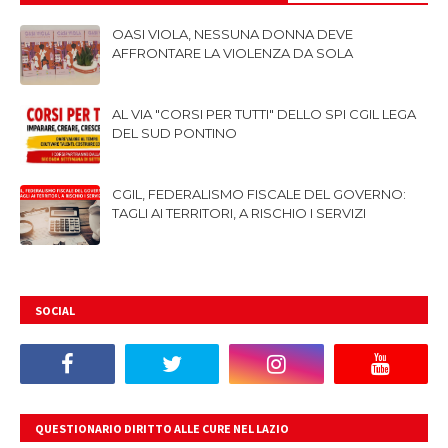
OASI VIOLA, NESSUNA DONNA DEVE
AFFRONTARE LA VIOLENZA DA SOLA
AL VIA "CORSI PER TUTTI" DELLO SPI CGIL LEGA
DEL SUD PONTINO
CGIL, FEDERALISMO FISCALE DEL GOVERNO:
TAGLI AI TERRITORI, A RISCHIO I SERVIZI
SOCIAL
QUESTIONARIO DIRITTO ALLE CURE NEL LAZIO