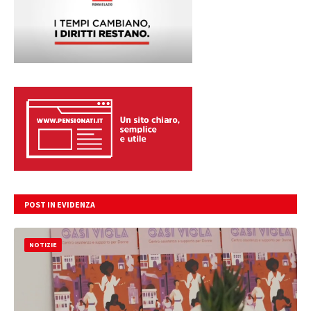
POST IN EVIDENZA
NOTIZIE