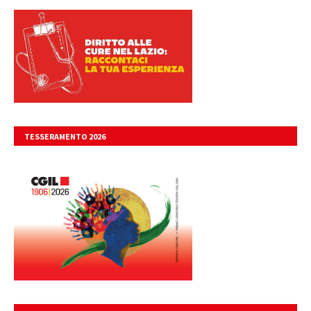
TESSERAMENTO 2026