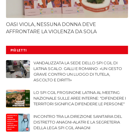
OASI VIOLA, NESSUNA DONNA DEVE
AFFRONTARE LA VIOLENZA DA SOLA
PIÙ LETTI
VANDALIZZATA LA SEDE DELLO SPI CGIL DI
LATINA SCALO. GALLI E ROMANO: «UN GESTO
GRAVE CONTRO UN LUOGO DI TUTELA,
ASCOLTO E DIRITTI»
LO SPI CGIL FROSINONE LATINA AL MEETING
NAZIONALE SULLE AREE INTERNE: "DIFENDERE I
TERRITORI SIGNIFICA DIFENDERE LE PERSONE"
INCONTRO TRA LA DIREZIONE SANITARIA DEL
DISTRETTO ANAGNI-ALATRI E LA SEGRETERIA
DELLA LEGA SPI CGIL ANAGNI