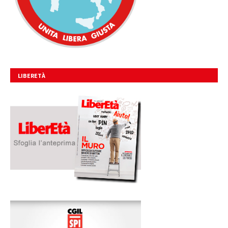
LIBERETÀ