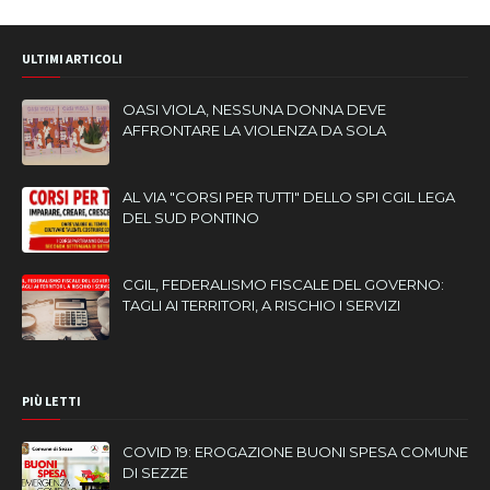
ULTIMI ARTICOLI
OASI VIOLA, NESSUNA DONNA DEVE
AFFRONTARE LA VIOLENZA DA SOLA
AL VIA "CORSI PER TUTTI" DELLO SPI CGIL LEGA
DEL SUD PONTINO
CGIL, FEDERALISMO FISCALE DEL GOVERNO:
TAGLI AI TERRITORI, A RISCHIO I SERVIZI
PIÙ LETTI
COVID 19: EROGAZIONE BUONI SPESA COMUNE
DI SEZZE