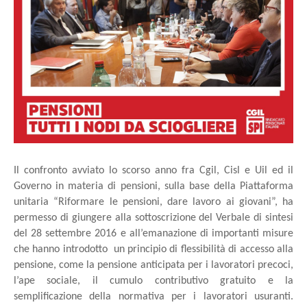
Il confronto avviato lo scorso anno fra Cgil, Cisl e Uil ed il
Governo in materia di pensioni, sulla base della Piattaforma
unitaria “Riformare le pensioni, dare lavoro ai giovani”, ha
permesso di giungere alla sottoscrizione del Verbale di sintesi
del 28 settembre 2016 e all’emanazione di importanti misure
che hanno introdotto un principio di flessibilità di accesso alla
pensione, come la pensione anticipata per i lavoratori precoci,
l’ape sociale, il cumulo contributivo gratuito e la
semplificazione della normativa per i lavoratori usuranti.