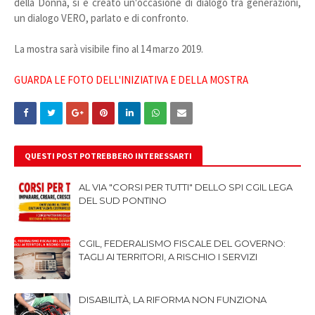
della Donna, si è creato un'occasione di dialogo tra generazioni,
un dialogo VERO, parlato e di confronto.
La mostra sarà visibile fino al 14 marzo 2019.
GUARDA LE FOTO DELL'INIZIATIVA E DELLA MOSTRA
QUESTI POST POTREBBERO INTERESSARTI
AL VIA "CORSI PER TUTTI" DELLO SPI CGIL LEGA
DEL SUD PONTINO
CGIL, FEDERALISMO FISCALE DEL GOVERNO:
TAGLI AI TERRITORI, A RISCHIO I SERVIZI
DISABILITÀ, LA RIFORMA NON FUNZIONA