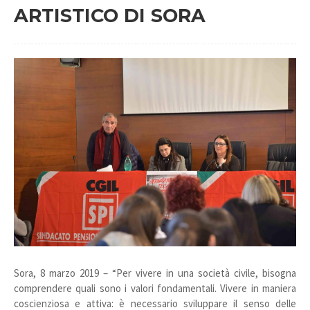
ARTISTICO DI SORA
Sora, 8 marzo 2019 – “Per vivere in una società civile, bisogna
comprendere quali sono i valori fondamentali. Vivere in maniera
coscienziosa e attiva: è necessario sviluppare il senso delle