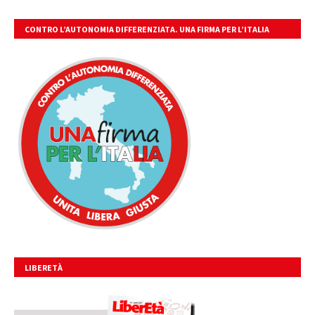
CONTRO L’AUTONOMIA DIFFERENZIATA. UNA FIRMA PER L’ITALIA
UNITA, LIBERA, GIUSTA.
LIBERETÀ