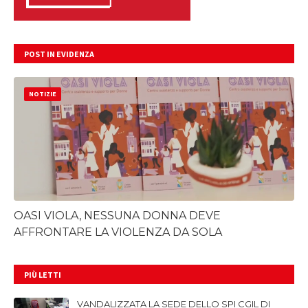
POST IN EVIDENZA
NOTIZIE
OASI VIOLA, NESSUNA DONNA DEVE
AFFRONTARE LA VIOLENZA DA SOLA
PIÙ LETTI
VANDALIZZATA LA SEDE DELLO SPI CGIL DI