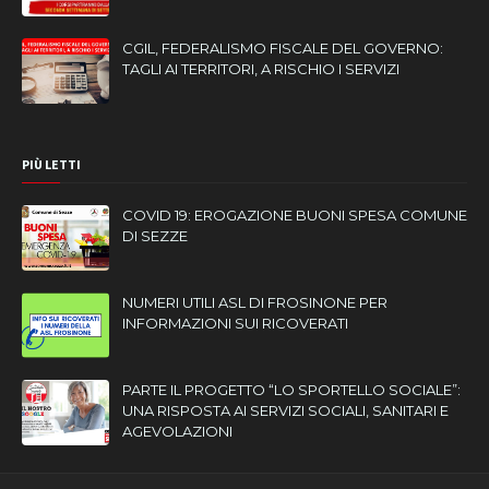
CGIL, FEDERALISMO FISCALE DEL GOVERNO:
TAGLI AI TERRITORI, A RISCHIO I SERVIZI
PIÙ LETTI
COVID 19: EROGAZIONE BUONI SPESA COMUNE
DI SEZZE
NUMERI UTILI ASL DI FROSINONE PER
INFORMAZIONI SUI RICOVERATI
PARTE IL PROGETTO “LO SPORTELLO SOCIALE”:
UNA RISPOSTA AI SERVIZI SOCIALI, SANITARI E
AGEVOLAZIONI