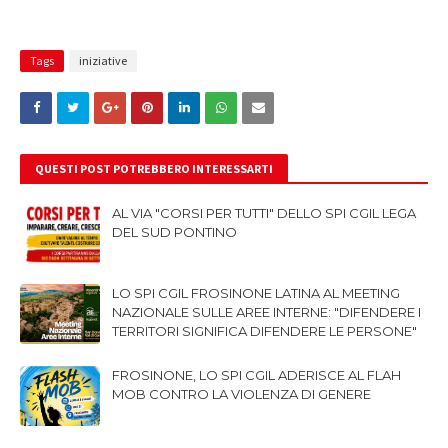
Tags
iniziative
QUESTI POST POTREBBERO INTERESSARTI
AL VIA "CORSI PER TUTTI" DELLO SPI CGIL LEGA
DEL SUD PONTINO
LO SPI CGIL FROSINONE LATINA AL MEETING
NAZIONALE SULLE AREE INTERNE: "DIFENDERE I
TERRITORI SIGNIFICA DIFENDERE LE PERSONE"
FROSINONE, LO SPI CGIL ADERISCE AL FLAH
MOB CONTRO LA VIOLENZA DI GENERE