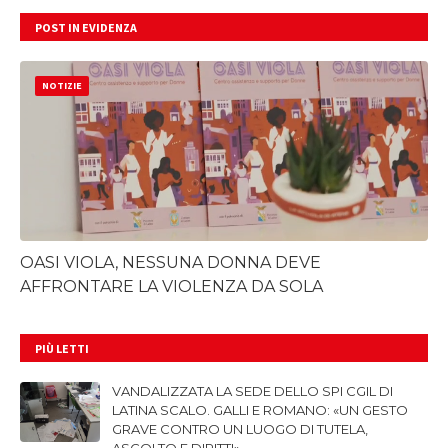
POST IN EVIDENZA
NOTIZIE
OASI VIOLA, NESSUNA DONNA DEVE
AFFRONTARE LA VIOLENZA DA SOLA
PIÙ LETTI
VANDALIZZATA LA SEDE DELLO SPI CGIL DI
LATINA SCALO. GALLI E ROMANO: «UN GESTO
GRAVE CONTRO UN LUOGO DI TUTELA,