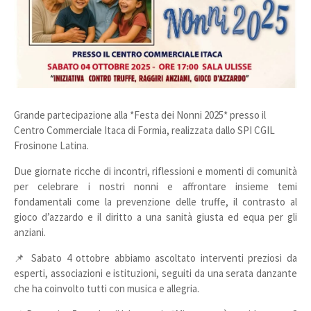
Grande partecipazione alla *Festa dei Nonni 2025* presso il
Centro Commerciale Itaca di Formia, realizzata dallo SPI CGIL
Frosinone Latina.
Due giornate ricche di incontri, riflessioni e momenti di comunità
per celebrare i nostri nonni e affrontare insieme temi
fondamentali come la prevenzione delle truffe, il contrasto al
gioco d’azzardo e il diritto a una sanità giusta ed equa per gli
anziani.
📌 Sabato 4 ottobre abbiamo ascoltato interventi preziosi da
esperti, associazioni e istituzioni, seguiti da una serata danzante
che ha coinvolto tutti con musica e allegria.