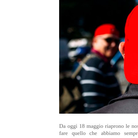
Da oggi 18 maggio riaprono le nostr
fare quello che abbiamo sempre