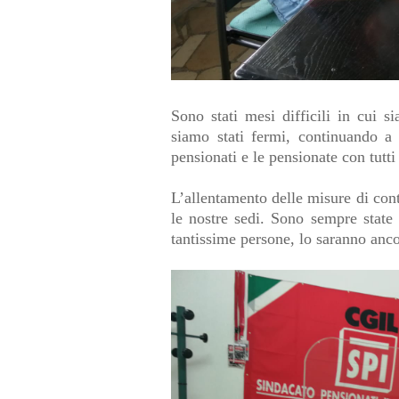
Sono stati mesi difficili in cui s
siamo stati fermi, continuando a
pensionati e le pensionate con tutti
L’allentamento delle misure di con
le nostre sedi. Sono sempre state 
tantissime persone, lo saranno anco