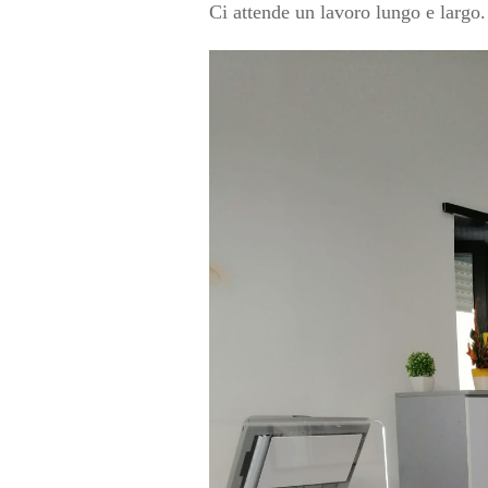
Ci attende un lavoro lungo e largo.