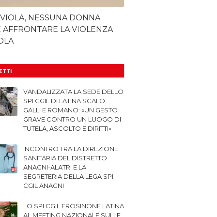
 VIOLA, NESSUNA DONNA
 AFFRONTARE LA VIOLENZA
OLA
LETTI
VANDALIZZATA LA SEDE DELLO
SPI CGIL DI LATINA SCALO.
GALLI E ROMANO: «UN GESTO
GRAVE CONTRO UN LUOGO DI
TUTELA, ASCOLTO E DIRITTI»
INCONTRO TRA LA DIREZIONE
SANITARIA DEL DISTRETTO
ANAGNI-ALATRI E LA
SEGRETERIA DELLA LEGA SPI
CGIL ANAGNI
LO SPI CGIL FROSINONE LATINA
AL MEETING NAZIONALE SULLE