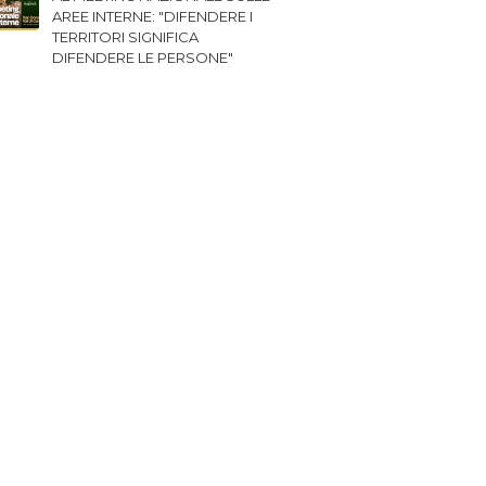
AREE INTERNE: "DIFENDERE I
TERRITORI SIGNIFICA
DIFENDERE LE PERSONE"