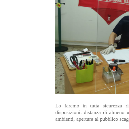
Lo faremo in tutta sicurezza r
disposizioni: distanza di almeno 
ambienti, apertura al pubblico sca