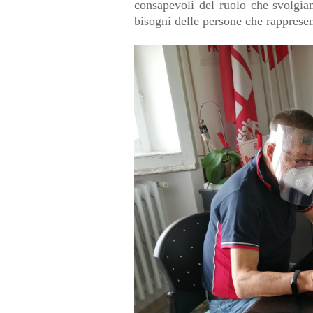
consapevoli del ruolo che svolgiam
bisogni delle persone che rapprese