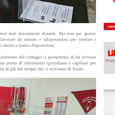
LIBE
iamo stati fisicamente distanti. Ma non per questo
 lavorare da remoto e adoperandoci per tutelare i
 i mezzi a nostra disposizione.
tenimento del contagio ci permettono di far rivivere
un punto di riferimento quotidiano e capillare per
ra di più nel tempo che ci troviamo di fronte.