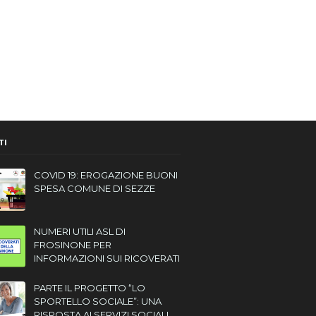
TI
COVID 19: EROGAZIONE BUONI
SPESA COMUNE DI SEZZE
NUMERI UTILI ASL DI
FROSINONE PER
INFORMAZIONI SUI RICOVERATI
PARTE IL PROGETTO “LO
SPORTELLO SOCIALE”: UNA
RISPOSTA AI SERVIZI SOCIALI,