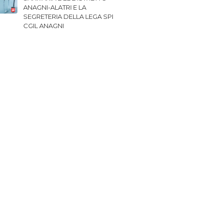
ANAGNI-ALATRI E LA
SEGRETERIA DELLA LEGA SPI
CGIL ANAGNI