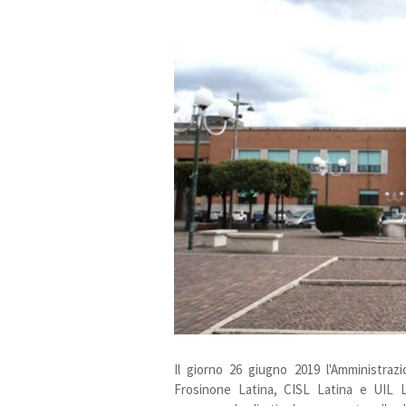
Il giorno 26 giugno 2019 l'Amministraz
Frosinone Latina, CISL Latina e UIL 