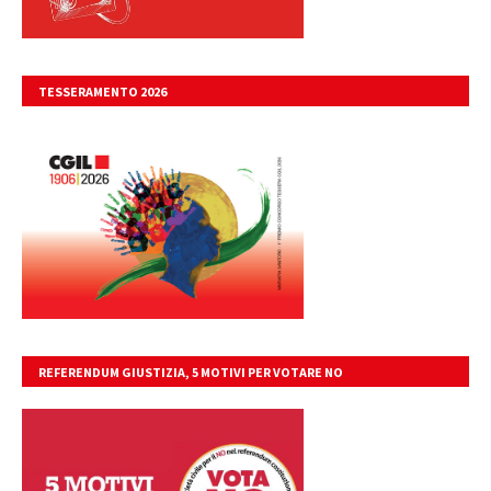
TESSERAMENTO 2026
REFERENDUM GIUSTIZIA, 5 MOTIVI PER VOTARE NO