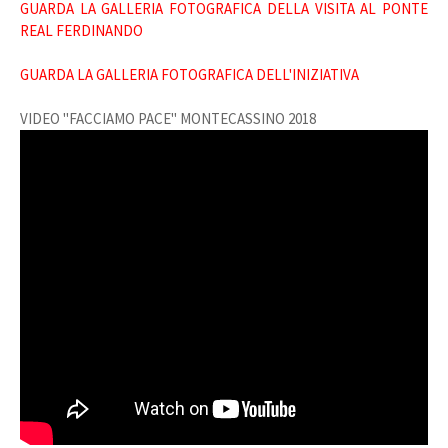
GUARDA LA GALLERIA FOTOGRAFICA DELLA VISITA AL PONTE
REAL FERDINANDO
GUARDA LA GALLERIA FOTOGRAFICA DELL'INIZIATIVA
VIDEO "FACCIAMO PACE" MONTECASSINO 2018