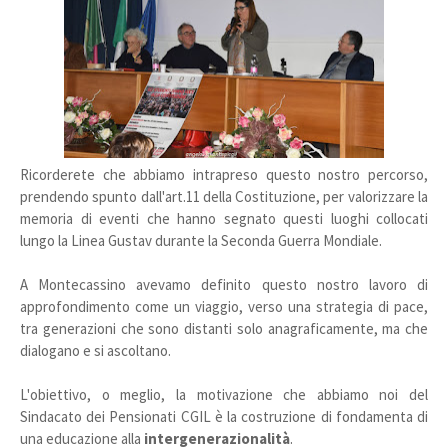
Ricorderete che abbiamo intrapreso questo nostro percorso,
prendendo spunto dall'art.11 della Costituzione, per valorizzare la
memoria di eventi che hanno segnato questi luoghi collocati
lungo la Linea Gustav durante la Seconda Guerra Mondiale.
A Montecassino avevamo definito questo nostro lavoro di
approfondimento come un viaggio, verso una strategia di pace,
tra generazioni che sono distanti solo anagraficamente, ma che
dialogano e si ascoltano.
L'obiettivo, o meglio, la motivazione che abbiamo noi del
Sindacato dei Pensionati CGIL è la costruzione di fondamenta di
una educazione alla
intergenerazionalità
.