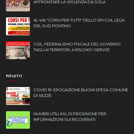
AFFRONTARE LA VIOLENZA DA SOLA
AL VIA "CORSI PER TUTTI" DELLO SPI CGIL LEGA
DEL SUD PONTINO
CGIL, FEDERALISMO FISCALE DEL GOVERNO:
TAGLI AI TERRITORI, A RISCHIO I SERVIZI
PIÙ LETTI
COVID 19: EROGAZIONE BUONI SPESA COMUNE
DI SEZZE
NUMERI UTILI ASL DI FROSINONE PER
INFORMAZIONI SUI RICOVERATI