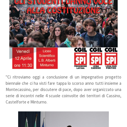
"Ci ritroviamo oggi a conclusione di un impegnativo progetto
biennale che ci ha visti fare tappa lo scorso anno tutti insieme a
Montecassino, per discutere di pace, dopo aver organizzato una
serie di incontri nelle 4 scuole coinvolte dei territori di Cassino,
Castelforte e Minturno.