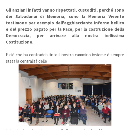
Gli anziani infatti vanno rispettati, custoditi, perché sono
dei Salvadanai di Memoria, sono la Memoria Vivente
testimone per esempio dell'agghiacciante inferno bellico
e del prezzo pagato per la Pace, per la costruzione della
Democrazia, per arrivare alla nostra bellissima
Costituzione.
E ciò che ha contraddistinto il nostro cammino insieme è sempre
stata la centralità delle