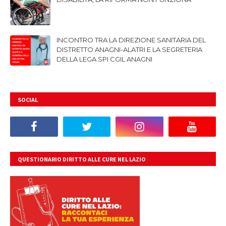
INCONTRO TRA LA DIREZIONE SANITARIA DEL
DISTRETTO ANAGNI-ALATRI E LA SEGRETERIA
DELLA LEGA SPI CGIL ANAGNI
SOCIAL
QUESTIONARIO DIRITTO ALLE CURE NEL LAZIO