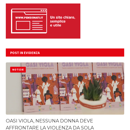
POST IN EVIDENZA
NOTIZIE
OASI VIOLA, NESSUNA DONNA DEVE
AFFRONTARE LA VIOLENZA DA SOLA