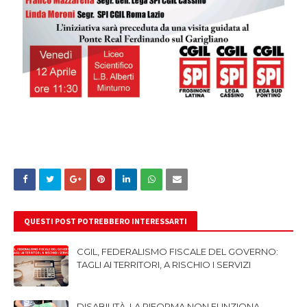
QUESTI POST POTREBBERO INTERESSARTI
CGIL, FEDERALISMO FISCALE DEL GOVERNO:
TAGLI AI TERRITORI, A RISCHIO I SERVIZI
DISABILITÀ, LA RIFORMA NON FUNZIONA