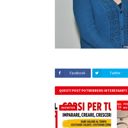
Facebook
Twitter
QUESTI POST POTREBBERO INTERESSARTI
INIZIATIVE
NOT